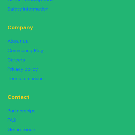
Safety information
Company
About us
Community Blog
Careers
Privacy policy
Terms of service
Contact
Partnerships
FAQ
Get in touch