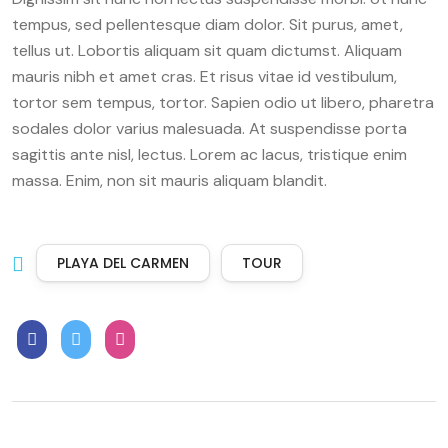
tempus, sed pellentesque diam dolor. Sit purus, amet,
tellus ut. Lobortis aliquam sit quam dictumst. Aliquam
mauris nibh et amet cras. Et risus vitae id vestibulum,
tortor sem tempus, tortor. Sapien odio ut libero, pharetra
sodales dolor varius malesuada. At suspendisse porta
sagittis ante nisl, lectus. Lorem ac lacus, tristique enim
massa. Enim, non sit mauris aliquam blandit.
PLAYA DEL CARMEN
TOUR