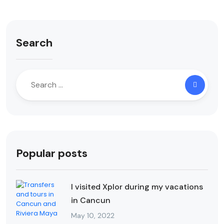
Search
Popular posts
I visited Xplor during my vacations
in Cancun
May 10, 2022