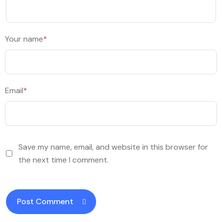
Your name
*
Email
*
Save my name, email, and website in this browser for
the next time I comment.