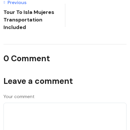
Previous
Tour To Isla Mujeres
Transportation
Included
0 Comment
Leave a comment
Your comment