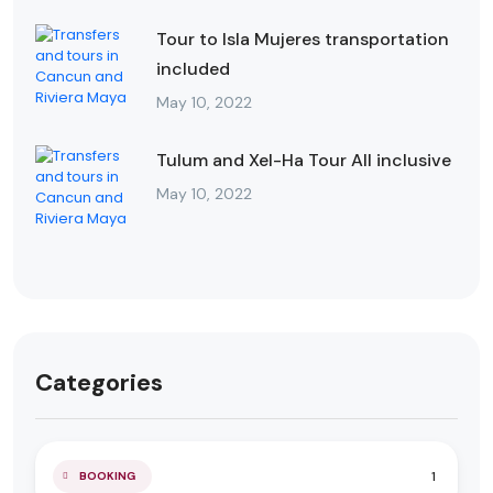
Tour to Isla Mujeres transportation
included
May 10, 2022
Tulum and Xel-Ha Tour All inclusive
May 10, 2022
Categories
1
BOOKING